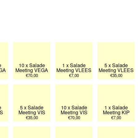
e
10 x Salade
1 x Salade
5 x Salade
EGA
Meeting VEGA
Meeting VLEES
Meeting VLEES
€70,00
€7,00
€35,00
e
5 x Salade
10 x Salade
1 x Salade
IS
Meeting VIS
Meeting VIS
Meeting KIP
€35,00
€70,00
€7,00