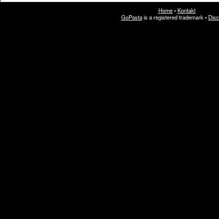
Home
•
Kontakt
GoPasta
is a registered trademark
•
Disc